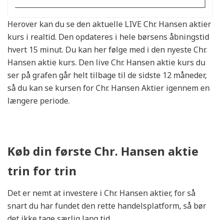
Herover kan du se den aktuelle LIVE Chr. Hansen aktier
kurs i realtid. Den opdateres i hele børsens åbningstid
hvert 15 minut. Du kan her følge med i den nyeste Chr.
Hansen aktie kurs. Den live Chr. Hansen aktie kurs du
ser på grafen går helt tilbage til de sidste 12 måneder,
så du kan se kursen for Chr. Hansen Aktier igennem en
længere periode.
Køb din første Chr. Hansen aktie
trin for trin
Det er nemt at investere i Chr. Hansen aktier, for så
snart du har fundet den rette handelsplatform, så bør
det ikke tage særlig lang tid.