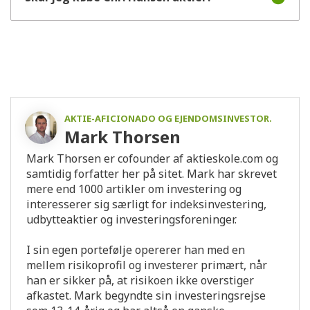
AKTIE-AFICIONADO OG EJENDOMSINVESTOR.
Mark Thorsen
Mark Thorsen er cofounder af aktieskole.com og
samtidig forfatter her på sitet. Mark har skrevet
mere end 1000 artikler om investering og
interesserer sig særligt for indeksinvestering,
udbytteaktier og investeringsforeninger.
I sin egen portefølje opererer han med en
mellem risikoprofil og investerer primært, når
han er sikker på, at risikoen ikke overstiger
afkastet. Mark begyndte sin investeringsrejse