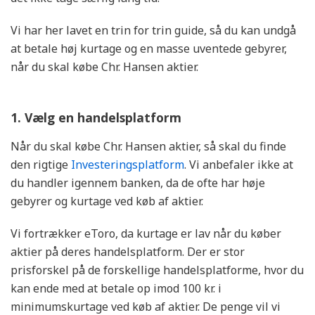
Vi har her lavet en trin for trin guide, så du kan undgå
at betale høj kurtage og en masse uventede gebyrer,
når du skal købe Chr. Hansen aktier.
1. Vælg en handelsplatform
Når du skal købe Chr. Hansen aktier, så skal du finde
den rigtige
Investeringsplatform
. Vi anbefaler ikke at
du handler igennem banken, da de ofte har høje
gebyrer og kurtage ved køb af aktier.
Vi fortrækker eToro, da kurtage er lav når du køber
aktier på deres handelsplatform. Der er stor
prisforskel på de forskellige handelsplatforme, hvor du
kan ende med at betale op imod 100 kr. i
minimumskurtage ved køb af aktier. De penge vil vi