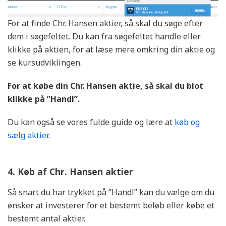
For at finde Chr. Hansen aktier, så skal du søge efter
dem i søgefeltet. Du kan fra søgefeltet handle eller
klikke på aktien, for at læse mere omkring din aktie og
se kursudviklingen.
For at købe din Chr. Hansen
aktie, så skal du blot
klikke på ”Handl”.
Du kan også se vores fulde guide og lære at
køb og
sælg aktier
.
4. Køb af Chr. Hansen aktier
Så snart du har trykket på ”Handl” kan du vælge om du
ønsker at investerer for et bestemt beløb eller købe et
bestemt antal aktier.