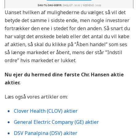
Uanset hvilken af mulighederne du vælger, så vil det
betyde det samme i sidste ende, men nogle investorer
fortrækker den ene i stedet for den anden. Så snart du
har valgt det ønskede beløb eller det antal du vil købe
af aktien, så skal du klikke på ”Åben handel” som ses
så længe markedet er åbent, mens der står ”Indstil
ordre” hvis markedet er lukket.
Nu ejer du hermed dine første
Chr. Hansen
aktie
aktier.
Læs også vores artikler om:
Clover Health (CLOV) aktier
General Electric Company (GE) aktier
DSV Panalpina (DSV) akiter