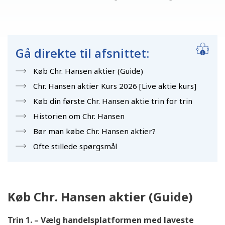
Gå direkte til afsnittet:
Køb Chr. Hansen aktier (Guide)
Chr. Hansen aktier Kurs 2026 [Live aktie kurs]
Køb din første Chr. Hansen aktie trin for trin
Historien om Chr. Hansen
Bør man købe Chr. Hansen aktier?
Ofte stillede spørgsmål
Køb Chr. Hansen aktier (Guide)
Trin 1. – Vælg handelsplatformen med laveste