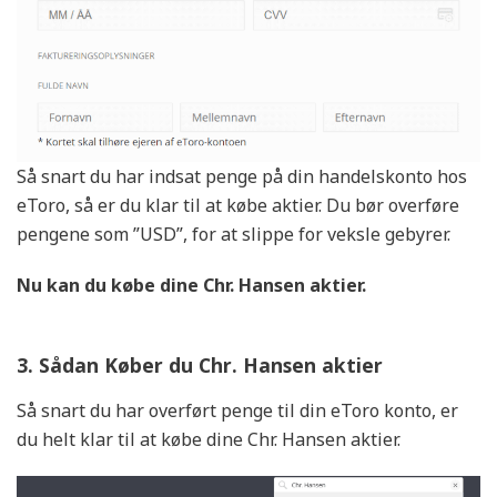
Så snart du har indsat penge på din handelskonto hos
eToro, så er du klar til at købe aktier. Du bør overføre
pengene som ”USD”, for at slippe for veksle gebyrer.
Nu kan du købe dine Chr. Hansen
aktier.
3. Sådan Køber du Chr. Hansen aktier
Så snart du har overført penge til din eToro konto, er
du helt klar til at købe dine Chr. Hansen aktier.