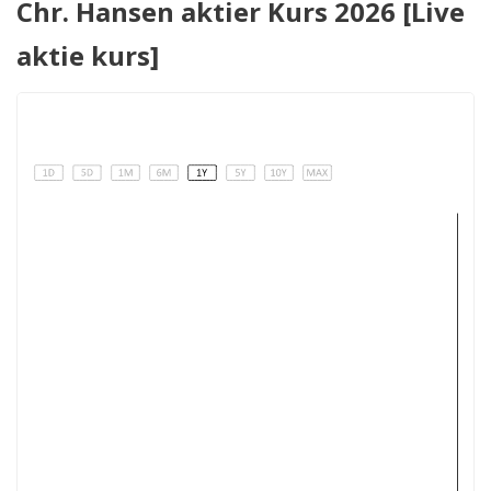
Chr. Hansen aktier Kurs 2026 [Live
aktie kurs]