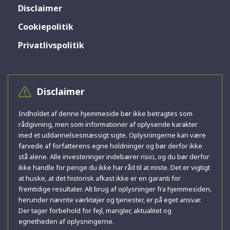
Disclaimer
Cookiepolitik
Privatlivspolitik
Disclaimer
Indholdet af denne hjemmeside bør ikke betragtes som
rådgivning, men som informationer af oplysende karakter
med et uddannelsesmæssigt sigte. Oplysningerne kan være
farvede af forfatterens egne holdninger og bør derfor ikke
stå alene. Alle investeringer indebærer risici, og du bør derfor
ikke handle for penge du ikke har råd til at miste. Det er vigtigt
at huske, at det historisk afkast ikke er en garanti for
fremtidige resultater. Alt brug af oplysninger fra hjemmesiden,
herunder nævnte værktøjer og tjenester, er på eget ansvar.
Der tager forbehold for fejl, mangler, aktualitet og
egnetheden af oplysningerne.