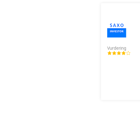
Vurdering
Vurdering