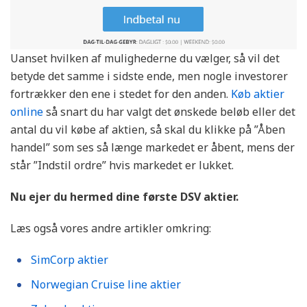
Uanset hvilken af mulighederne du vælger, så vil det
betyde det samme i sidste ende, men nogle investorer
fortrækker den ene i stedet for den anden.
Køb aktier
online
så snart du har valgt det ønskede beløb eller det
antal du vil købe af aktien, så skal du klikke på ”Åben
handel” som ses så længe markedet er åbent, mens der
står ”Indstil ordre” hvis markedet er lukket.
Nu ejer du hermed dine første DSV aktier.
Læs også vores andre artikler omkring:
SimCorp aktier
Norwegian Cruise line aktier