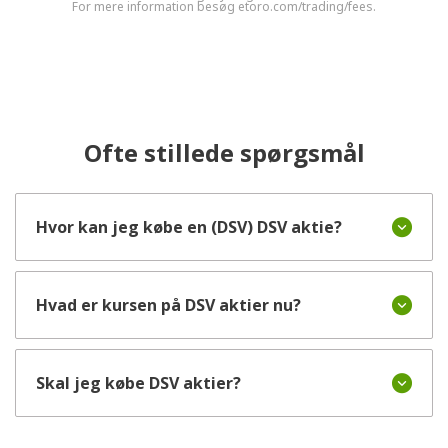
For mere information besøg etoro.com/trading/fees.
Ofte stillede spørgsmål
Hvor kan jeg købe en (DSV) DSV aktie?
Hvad er kursen på DSV aktier nu?
Skal jeg købe DSV aktier?