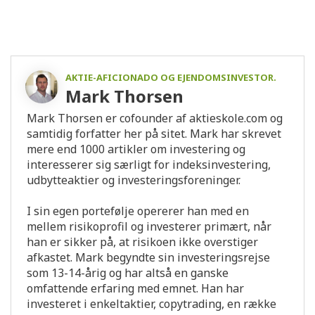
AKTIE-AFICIONADO OG EJENDOMSINVESTOR.
Mark Thorsen
Mark Thorsen er cofounder af aktieskole.com og
samtidig forfatter her på sitet. Mark har skrevet
mere end 1000 artikler om investering og
interesserer sig særligt for indeksinvestering,
udbytteaktier og investeringsforeninger.
I sin egen portefølje opererer han med en
mellem risikoprofil og investerer primært, når
han er sikker på, at risikoen ikke overstiger
afkastet. Mark begyndte sin investeringsrejse
som 13-14-årig og har altså en ganske
omfattende erfaring med emnet. Han har
investeret i enkeltaktier, copytrading, en række