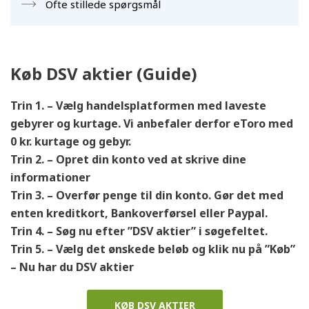
Ofte stillede spørgsmål
Køb DSV aktier (Guide)
Trin 1. – Vælg handelsplatformen med laveste
gebyrer
og kurtage. Vi anbefaler derfor eToro med
0 kr. kurtage og gebyr.
Trin 2. – Opret din konto ved at skrive dine
informationer
Trin 3. – Overfør penge til din konto. Gør det med
enten kreditkort, Bankoverførsel eller Paypal.
Trin 4. – Søg nu efter ”DSV aktier” i søgefeltet.
Trin 5. – Vælg det ønskede beløb og klik nu på ”Køb”
– Nu har du DSV aktier
KØB DSV AKTIER