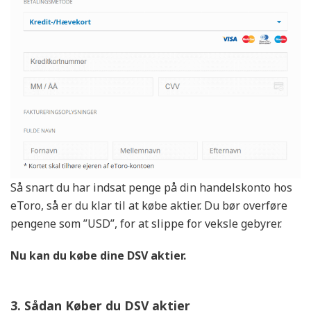
Læs Anmeldelse
Så snart du har indsat penge på din handelskonto hos
eToro, så er du klar til at købe aktier. Du bør overføre
pengene som ”USD”, for at slippe for veksle gebyrer.
Nu kan du købe dine DSV aktier.
3. Sådan Køber du DSV aktier