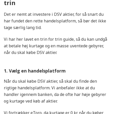
trin
Det er nemt at investere i DSV aktier, for så snart du
har fundet den rette handelsplatform, så bør det ikke
tage særlig lang tid.
Vi har her lavet en trin for trin guide, så du kan undgå
at betale høj kurtage og en masse uventede gebyrer,
når du skal købe DSV aktier.
1. Vælg en handelsplatform
Når du skal købe DSV aktier, så skal du finde den
rigtige handelsplatform. Vi anbefaler ikke at du
handler igennem banken, da de ofte har høje gebyrer
og kurtage ved køb af aktier.
Vi fortrækker eToro, da kurtage er 0 kr. når du køber