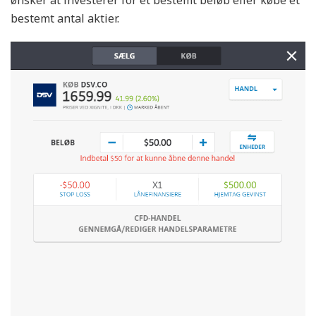
bestemt antal aktier.