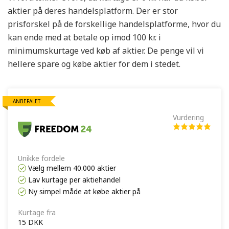
aktier på deres handelsplatform. Der er stor
prisforskel på de forskellige handelsplatforme, hvor du
kan ende med at betale op imod 100 kr. i
minimumskurtage ved køb af aktier. De penge vil vi
hellere spare og købe aktier for dem i stedet.
ANBEFALET
Vurdering
Unikke fordele
Vælg mellem 40.000 aktier
Lav kurtage per aktiehandel
Ny simpel måde at købe aktier på
Kurtage fra
15 DKK