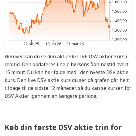
Herover kan du se den aktuelle LIVE DSV aktier kurs i
realtid. Den opdateres i hele børsens åbningstid hvert
15 minut. Du kan her følge med i den nyeste DSV aktie
kurs. Den live DSV aktie kurs du ser på grafen går helt
tilbage til de sidste 12 måneder, så du kan se kursen for
DSV Aktier igennem en længere periode.
Køb din første DSV aktie trin for