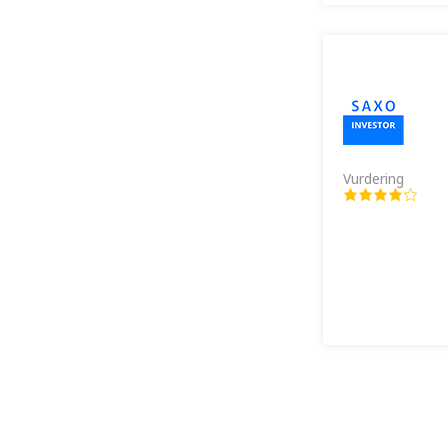
Vurdering