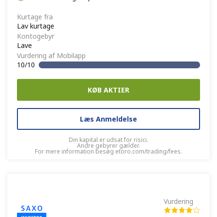
Kurtage fra
Lav kurtage
Kontogebyr
Lave
Vurdering af Mobilapp
10/10
KØB AKTIER
Læs Anmeldelse
Din kapital er udsat for risici.
Andre gebyrer gælder.
For mere information besøg etoro.com/trading/fees.
Vurdering