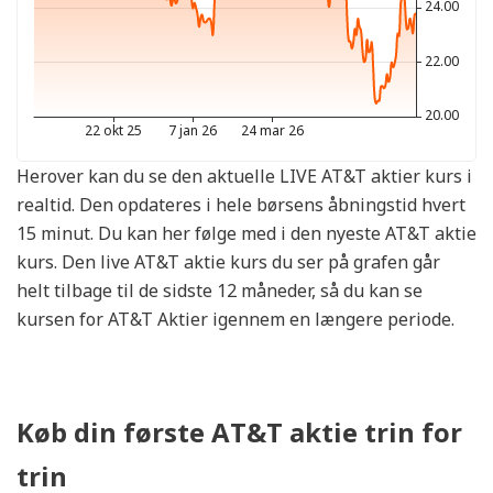
Herover kan du se den aktuelle LIVE AT&T aktier kurs i
realtid. Den opdateres i hele børsens åbningstid hvert
15 minut. Du kan her følge med i den nyeste AT&T aktie
kurs. Den live AT&T aktie kurs du ser på grafen går
helt tilbage til de sidste 12 måneder, så du kan se
kursen for AT&T Aktier igennem en længere periode.
Køb din første AT&T aktie trin for
trin