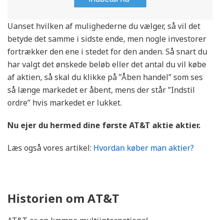
Uanset hvilken af mulighederne du vælger, så vil det
betyde det samme i sidste ende, men nogle investorer
fortrækker den ene i stedet for den anden. Så snart du
har valgt det ønskede beløb eller det antal du vil købe
af aktien, så skal du klikke på ”Åben handel” som ses
så længe markedet er åbent, mens der står ”Indstil
ordre” hvis markedet er lukket.
Nu ejer du hermed dine første
AT&T
aktie
aktier.
Læs også vores artikel:
Hvordan køber man aktier?
Historien om AT&T