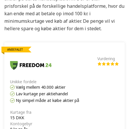
prisforskel på de forskellige handelsplatforme, hvor du
kan ende med at betale op imod 100 kr. i
minimumskurtage ved køb af aktier. De penge vil vi
hellere spare og købe aktier for dem i stedet.
ANBEFALET
Vurdering
Unikke fordele
Vælg mellem 40.000 aktier
Lav kurtage per aktiehandel
Ny simpel måde at købe aktier på
Kurtage fra
15 DKK
Kontogebyr