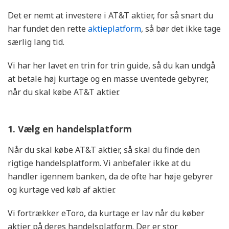
Det er nemt at investere i AT&T aktier, for så snart du
har fundet den rette
aktieplatform
, så bør det ikke tage
særlig lang tid.
Vi har her lavet en trin for trin guide, så du kan undgå
at betale høj kurtage og en masse uventede gebyrer,
når du skal købe AT&T aktier.
1. Vælg en handelsplatform
Når du skal købe AT&T aktier, så skal du finde den
rigtige handelsplatform. Vi anbefaler ikke at du
handler igennem banken, da de ofte har høje gebyrer
og kurtage ved køb af aktier.
Vi fortrækker eToro, da kurtage er lav når du køber
aktier på deres handelsplatform. Der er stor