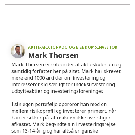
AKTIE-AFICIONADO OG EJENDOMSINVESTOR.
Mark Thorsen
Mark Thorsen er cofounder af aktieskole.com og
samtidig forfatter her på sitet. Mark har skrevet
mere end 1000 artikler om investering og
interesserer sig særligt for indeksinvestering,
udbytteaktier og investeringsforeninger.
I sin egen portefølje opererer han med en
mellem risikoprofil og investerer primært, når
han er sikker på, at risikoen ikke overstiger
afkastet. Mark begyndte sin investeringsrejse
som 13-14-årig og har altså en ganske