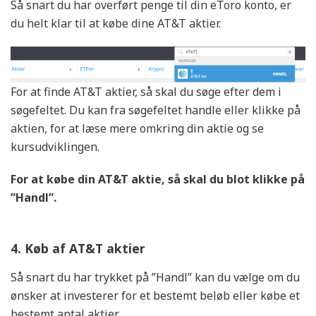
Så snart du har overført penge til din eToro konto, er
du helt klar til at købe dine AT&T aktier.
For at finde AT&T aktier, så skal du søge efter dem i
søgefeltet. Du kan fra søgefeltet handle eller klikke på
aktien, for at læse mere omkring din aktie og se
kursudviklingen.
For at købe din AT&T
aktie, så skal du blot klikke på
”Handl”.
4. Køb af AT&T aktier
Så snart du har trykket på ”Handl” kan du vælge om du
ønsker at investerer for et bestemt beløb eller købe et
bestemt antal aktier.