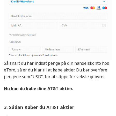
Så snart du har indsat penge på din handelskonto hos
eToro, så er du klar til at købe aktier. Du bør overføre
pengene som ”USD”, for at slippe for veksle gebyrer.
Nu kan du købe dine AT&T
aktier.
3. Sådan Køber du AT&T aktier