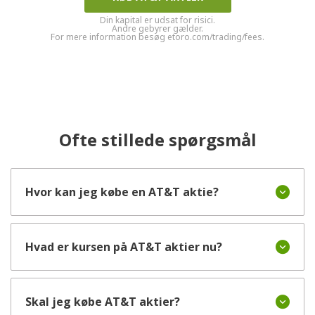
Din kapital er udsat for risici.
Andre gebyrer gælder.
For mere information besøg etoro.com/trading/fees.
Ofte stillede spørgsmål
Hvor kan jeg købe en AT&T aktie?
Hvad er kursen på AT&T aktier nu?
Skal jeg købe AT&T aktier?