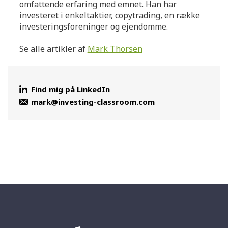
omfattende erfaring med emnet. Han har
investeret i enkeltaktier, copytrading, en række
investeringsforeninger og ejendomme.
Se alle artikler af
Mark Thorsen
Find mig på LinkedIn
mark@investing-classroom.com