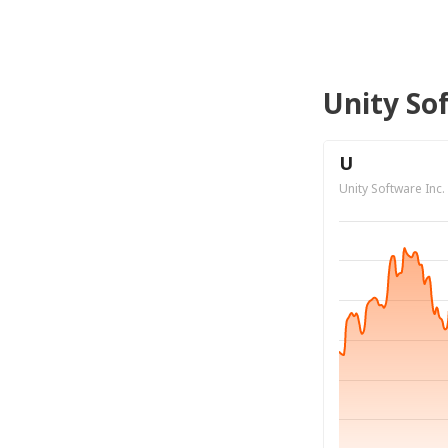
Unity Sof