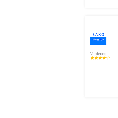
Vurdering