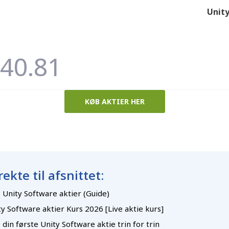
Unity
40.81
KØB AKTIER HER
rekte til afsnittet:
 Unity Software aktier (Guide)
y Software aktier Kurs 2026 [Live aktie kurs]
din første Unity Software aktie trin for trin