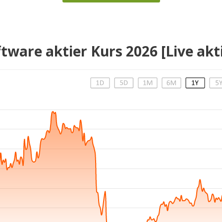
tware aktier Kurs 2026 [Live akt