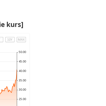
ie kurs]