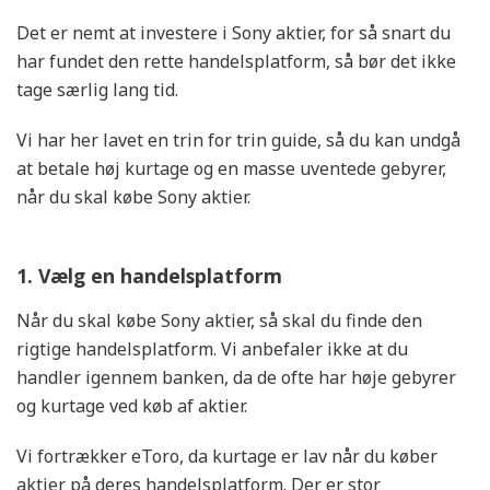
Det er nemt at investere i Sony aktier, for så snart du
har fundet den rette handelsplatform, så bør det ikke
tage særlig lang tid.
Vi har her lavet en trin for trin guide, så du kan undgå
at betale høj kurtage og en masse uventede gebyrer,
når du skal købe Sony aktier.
1. Vælg en handelsplatform
Når du skal købe Sony aktier, så skal du finde den
rigtige handelsplatform. Vi anbefaler ikke at du
handler igennem banken, da de ofte har høje gebyrer
og kurtage ved køb af aktier.
Vi fortrækker eToro, da kurtage er lav når du køber
aktier på deres handelsplatform. Der er stor