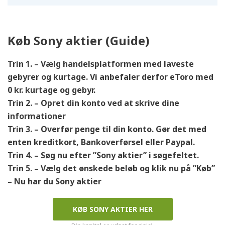
Køb Sony aktier (Guide)
Trin 1. – Vælg handelsplatformen med laveste
gebyrer
og kurtage. Vi anbefaler derfor eToro med
0 kr. kurtage og gebyr.
Trin 2. – Opret din konto ved at skrive dine
informationer
Trin 3. – Overfør penge til din konto. Gør det med
enten kreditkort, Bankoverførsel eller Paypal.
Trin 4. – Søg nu efter ”Sony
aktier” i søgefeltet.
Trin 5. – Vælg det ønskede beløb og klik nu på ”Køb”
– Nu har du Sony
aktier
KØB SONY AKTIER HER