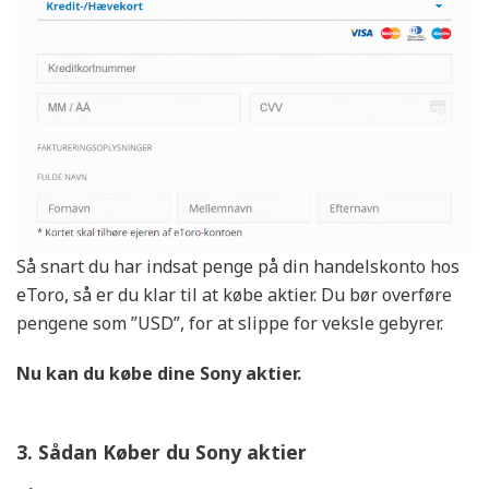
Så snart du har indsat penge på din handelskonto hos
eToro, så er du klar til at købe aktier. Du bør overføre
pengene som ”USD”, for at slippe for veksle gebyrer.
Nu kan du købe dine Sony
aktier.
3. Sådan Køber du Sony aktier