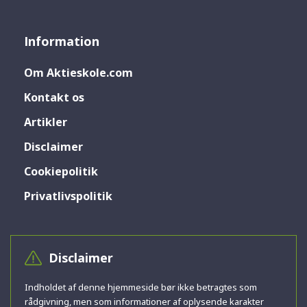
Information
Om Aktieskole.com
Kontakt os
Artikler
Disclaimer
Cookiepolitik
Privatlivspolitik
Disclaimer
Indholdet af denne hjemmeside bør ikke betragtes som
rådgivning, men som informationer af oplysende karakter