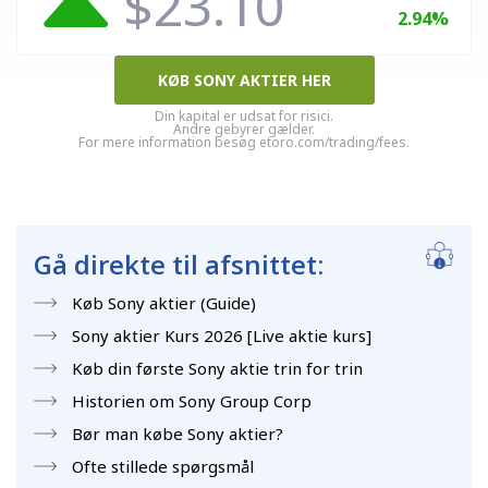
$23.10
2.94%
KØB SONY AKTIER HER
Din kapital er udsat for risici.
Andre gebyrer gælder.
For mere information besøg etoro.com/trading/fees.
Gå direkte til afsnittet:
Køb Sony aktier (Guide)
Sony aktier Kurs 2026 [Live aktie kurs]
Køb din første Sony aktie trin for trin
Historien om Sony Group Corp
Bør man købe Sony aktier?
Ofte stillede spørgsmål