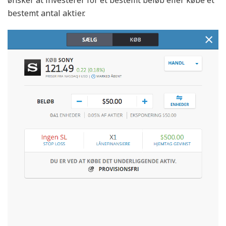
bestemt antal aktier.