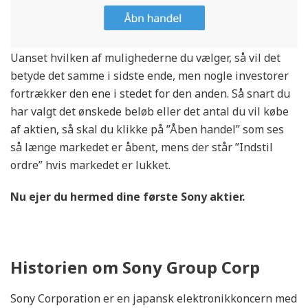
Uanset hvilken af mulighederne du vælger, så vil det
betyde det samme i sidste ende, men nogle investorer
fortrækker den ene i stedet for den anden. Så snart du
har valgt det ønskede beløb eller det antal du vil købe
af aktien, så skal du klikke på ”Åben handel” som ses
så længe markedet er åbent, mens der står ”Indstil
ordre” hvis markedet er lukket.
Nu ejer du hermed dine første
Sony
aktier.
Historien om Sony Group Corp
Sony Corporation er en japansk elektronikkoncern med