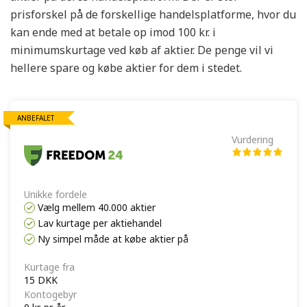
prisforskel på de forskellige handelsplatforme, hvor du
kan ende med at betale op imod 100 kr. i
minimumskurtage ved køb af aktier. De penge vil vi
hellere spare og købe aktier for dem i stedet.
ANBEFALET
Vurdering
Unikke fordele
Vælg mellem 40.000 aktier
Lav kurtage per aktiehandel
Ny simpel måde at købe aktier på
Kurtage fra
15 DKK
Kontogebyr