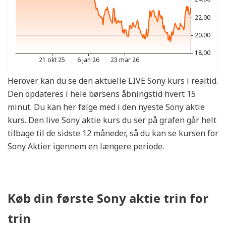
Herover kan du se den aktuelle LIVE Sony kurs i realtid.
Den opdateres i hele børsens åbningstid hvert 15
minut. Du kan her følge med i den nyeste Sony aktie
kurs. Den live Sony aktie kurs du ser på grafen går helt
tilbage til de sidste 12 måneder, så du kan se kursen for
Sony Aktier igennem en længere periode.
Køb din første Sony aktie trin for
trin