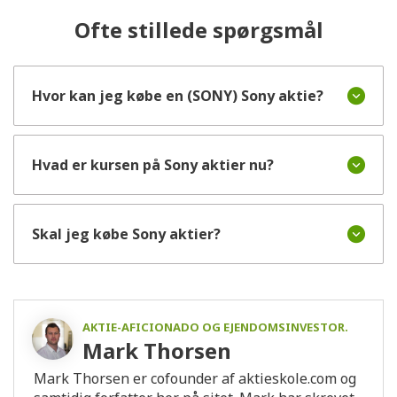
Ofte stillede spørgsmål
Hvor kan jeg købe en (SONY) Sony aktie?
Hvad er kursen på Sony aktier nu?
Skal jeg købe Sony aktier?
AKTIE-AFICIONADO OG EJENDOMSINVESTOR.
Mark Thorsen
Mark Thorsen er cofounder af aktieskole.com og