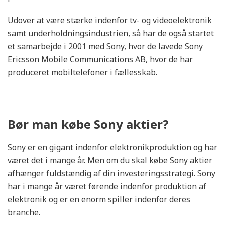
Udover at være stærke indenfor tv- og videoelektronik
samt underholdningsindustrien, så har de også startet
et samarbejde i 2001 med Sony, hvor de lavede Sony
Ericsson Mobile Communications AB, hvor de har
produceret mobiltelefoner i fællesskab.
Bør man købe Sony aktier?
Sony er en gigant indenfor elektronikproduktion og har
været det i mange år. Men om du skal købe Sony aktier
afhænger fuldstændig af din investeringsstrategi. Sony
har i mange år været førende indenfor produktion af
elektronik og er en enorm spiller indenfor deres
branche.