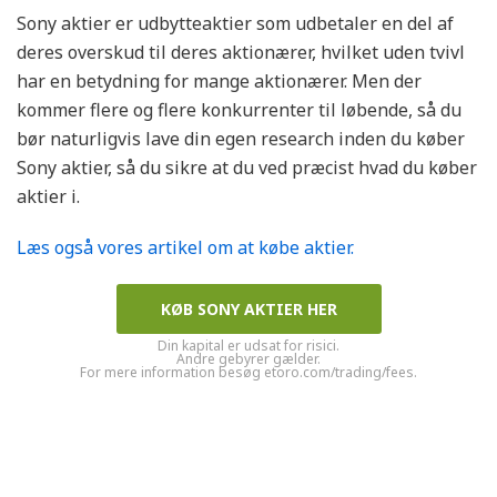
Sony aktier er udbytteaktier som udbetaler en del af
deres overskud til deres aktionærer, hvilket uden tvivl
har en betydning for mange aktionærer. Men der
kommer flere og flere konkurrenter til løbende, så du
bør naturligvis lave din egen research inden du køber
Sony aktier, så du sikre at du ved præcist hvad du køber
aktier i.
Læs også vores artikel om at købe aktier.
KØB SONY AKTIER HER
Din kapital er udsat for risici.
Andre gebyrer gælder.
For mere information besøg etoro.com/trading/fees.