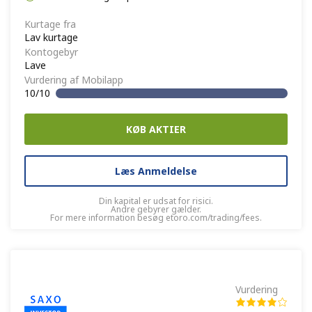
Kurtage fra
Lav kurtage
Kontogebyr
Lave
Vurdering af Mobilapp
10/10
KØB AKTIER
Læs Anmeldelse
Din kapital er udsat for risici.
Andre gebyrer gælder.
For mere information besøg etoro.com/trading/fees.
Vurdering