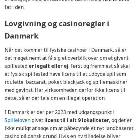
fat i den.
Lovgivning og casinoregler i
Danmark
Når det kommer til fysiske casinoer i Danmark, så er
det meget nemt at få sig et overblik over, om et givent
spillested
er legalt eller ej
. Først og fremmest så skal
et fysisk spillested have licens til at udbyde spil som
roulette, baccarat, poker, blackjack og spillemaskiner
med gevinst. Har virksomheden derfor ikke licens til
dette, så er der tale om en illegal operation.
I Danmark er der per 2023 med udgangspunkt i
Spilleloven
givet
licens til i alt 9 lokaliteter
, og det er
ikke muligt at søge om at påbegynde et nyt landbaseret
casino på dansk grund. Hvis en ny tilladelse bliver