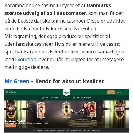
Karamba online casino tilbyder et af
Danmarks
største udvalg af spilleautomater
, som man finder
på de bedste danske online casinoer. Disse er udviklet
af de bedste spiludviklere som NetEnt og
Micrograming, der også producerer spiltitler til
udenlandske casinoer. Hvis du er mere til live casino
spil, har Karamba udviklet et live casino i samarbejde
med
Evolution
, hvor du får mulighed for at interagere
med rigtige dealere.
Mr Green
– Kendt for absolut kvalitet