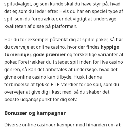
spiludvalget, og som kunde skal du have styr på, hvad
det er, som du leder efter. Hvis du har en speciel type af
spil, som du foretrækker, er det vigtigt at undersøge
kvaliteten af disse på platformen.
Har du for eksempel påtænkt dig at spille poker, så bør
du overveje et online casino, hvor der findes
hyppige
turneringer, gode præmier
og forskellige varianter af
poker. Foretrækker du i stedet spil inden for live casino
genren, så kan det anbefales at undersøge, hvad det
givne online casino kan tilbyde. Husk i denne
forbindelse af tjekke RTP-værdier for de spil, som du
overvejer at give dig i kast med, så du skaber det
bedste udgangspunkt for dig selv.
Bonusser og kampagner
Diverse online casinoer kæmper mod hinanden om
at