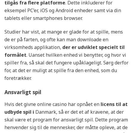
tilgås fra flere platforme
. Dette inkluderer for
eksempel PC’er, iOS og Android enheder samt via din
tablets eller smartphones browser.
Studier har vist, at mange er glade for at spille, mens
de er på farten, og ofte kan man downloade en
virksomheds applikation,
der er udviklet specielt til
formålet
. Uanset hvilken enhed vi benytter, og hvor vi
spiller fra, så skal det fungere upåklageligt. Sørg derfor
for, at det er muligt at spille fra den enhed, som du
foretrækker.
Ansvarligt spil
Hvis det givne online casino har opnået en
licens til at
udbyde spil i
Danmark, så er det et af kravene, at der
skal være et program for ansvarligt spil. Dette program
henvender sig til de mennesker, der måtte opleve, at de