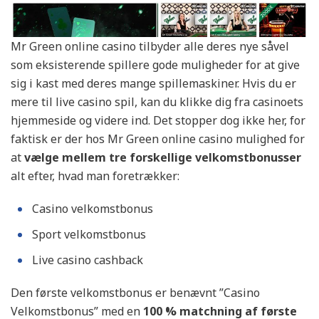
Mr Green online casino tilbyder alle deres nye såvel
som eksisterende spillere gode muligheder for at give
sig i kast med deres mange spillemaskiner. Hvis du er
mere til live casino spil, kan du klikke dig fra casinoets
hjemmeside og videre ind. Det stopper dog ikke her, for
faktisk er der hos Mr Green online casino mulighed for
at
vælge mellem tre forskellige velkomstbonusser
alt efter, hvad man foretrækker:
Casino velkomstbonus
Sport velkomstbonus
Live casino cashback
Den første velkomstbonus er benævnt ”Casino
Velkomstbonus” med en
100 % matchning af første