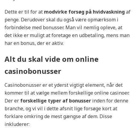
Dette er til for at
modvirke forsøg på hvidvaskning
af
penge. Derudover skal du også være opmærksom i
forbindelse med bonusser. Man vil nemlig opleve, at
det ikke er muligt at foretage en udbetaling, mens man
har en bonus, der er aktiv.
Alt du skal vide om online
casinobonusser
Casinobonusser er et yderst vigtigt element, når det
kommer til at vælge mellem forskellige online casinoer.
Der er
forskellige typer af bonusser
inden for denne
branche, og vi vil i dette afsnit lige forsøge kort at
forklare omkring de mest gængse af dem. Disse
inkluderer: