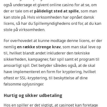
også undersøge et givent online casino for at se, om
der er tale om et
pålideligt sted at spille
, som man
kan stole på. Hvis virksomheden har opnået dansk
licens, så har du Spillemyndighedens ord for, at du kan
stole på virksomheden.
For overhovedet at kunne modtage denne licens, er der
nemlig
en række strenge krav
, som man skal leve op
til, hvilket blandt andet inkluderer den tekniske
sikkerheden, kampagner, fair spil samt et program til
ansvarligt spil. Det betyder således også, at de skal
have implementeret en form for kryptering, hvilket
oftest er SSL-kryptering, til beskyttelse af dine
følsomme oplysninger.
Hurtig og sikker udbetaling
Hos en spiller er det vigtigt, at casinoet kan foretage