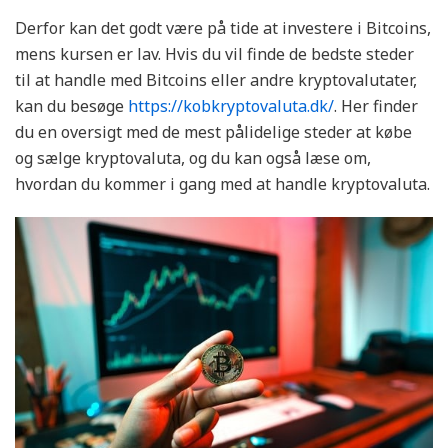
Derfor kan det godt være på tide at investere i Bitcoins,
mens kursen er lav. Hvis du vil finde de bedste steder
til at handle med Bitcoins eller andre kryptovalutater,
kan du besøge
https://kobkryptovaluta.dk/
. Her finder
du en oversigt med de mest pålidelige steder at købe
og sælge kryptovaluta, og du kan også læse om,
hvordan du kommer i gang med at handle kryptovaluta.