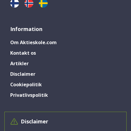
Information
Om Aktieskole.com
Kontakt os
Artikler
Disclaimer
Cookiepolitik
Privatlivspolitik
Disclaimer