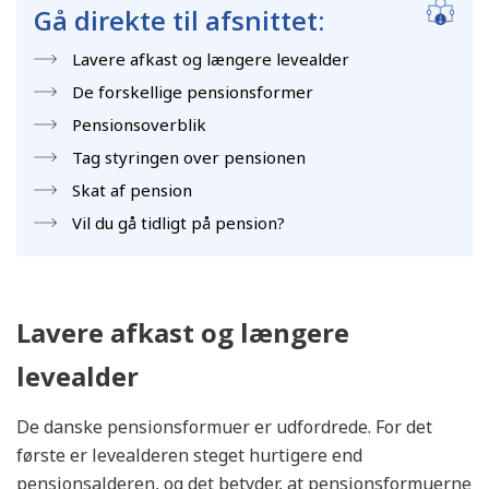
Gå direkte til afsnittet:
Lavere afkast og længere levealder
De forskellige pensionsformer
Pensionsoverblik
Tag styringen over pensionen
Skat af pension
Vil du gå tidligt på pension?
Lavere afkast og længere
levealder
De danske pensionsformuer er udfordrede. For det
første er levealderen steget hurtigere end
pensionsalderen, og det betyder, at pensionsformuerne