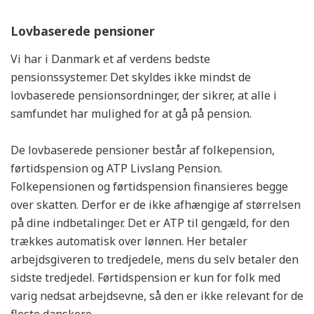
Lovbaserede pensioner
Vi har i Danmark et af verdens bedste
pensionssystemer. Det skyldes ikke mindst de
lovbaserede pensionsordninger, der sikrer, at alle i
samfundet har mulighed for at gå på pension.
De lovbaserede pensioner består af folkepension,
førtidspension og ATP Livslang Pension.
Folkepensionen og førtidspension finansieres begge
over skatten. Derfor er de ikke afhængige af størrelsen
på dine indbetalinger. Det er ATP til gengæld, for den
trækkes automatisk over lønnen. Her betaler
arbejdsgiveren to tredjedele, mens du selv betaler den
sidste tredjedel. Førtidspension er kun for folk med
varig nedsat arbejdsevne, så den er ikke relevant for de