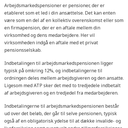
Arbejdsmarkedspensioner er pensioner, der er
etableret som et led i din ansættelse. Det kan enten
være som en del af en kollektiv overenskomst eller som
en firmapension, der er en aftale mellem din
virksomhed og dens medarbejdere. Her vil
virksomheden indgå en aftale med et privat
pensionsselskab.
Indbetalingen til arbejdsmarkedspensionen ligger
typisk på omkring 12%, og indbetalingerne til
ordningen deles mellem arbejdsgiveren og den ansatte.
Ligesom med ATP sker det med to tredjedele indbetalt
af arbejdsgiveren og en tredjedel fra medarbejderen.
Indbetalingerne til arbejdsmarkedspensionen består
ud over det beløb, der går til selve pensionen, typisk
også af en obligatorisk ydelse til at dække invalide- og