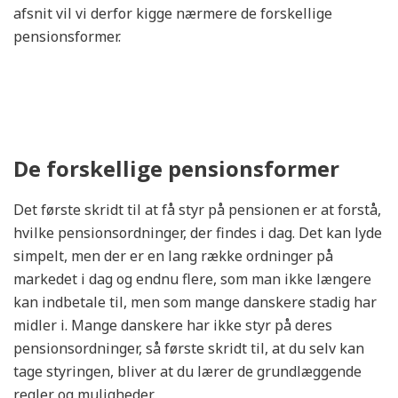
afsnit vil vi derfor kigge nærmere de forskellige
pensionsformer.
De forskellige pensionsformer
Det første skridt til at få styr på pensionen er at forstå,
hvilke pensionsordninger, der findes i dag. Det kan lyde
simpelt, men der er en lang række ordninger på
markedet i dag og endnu flere, som man ikke længere
kan indbetale til, men som mange danskere stadig har
midler i. Mange danskere har ikke styr på deres
pensionsordninger, så første skridt til, at du selv kan
tage styringen, bliver at du lærer de grundlæggende
regler og muligheder.