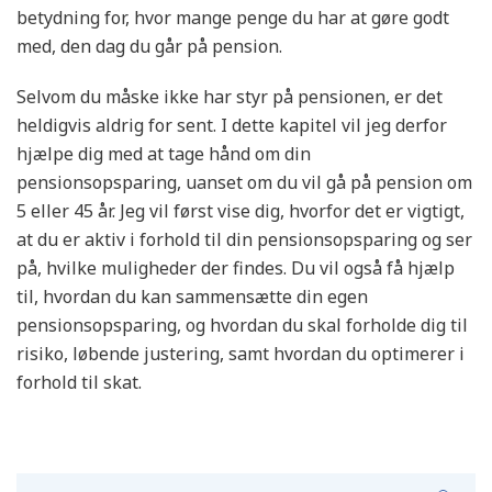
betydning for, hvor mange penge du har at gøre godt
med, den dag du går på pension.
Selvom du måske ikke har styr på pensionen, er det
heldigvis aldrig for sent. I dette kapitel vil jeg derfor
hjælpe dig med at tage hånd om din
pensionsopsparing, uanset om du vil gå på pension om
5 eller 45 år. Jeg vil først vise dig, hvorfor det er vigtigt,
at du er aktiv i forhold til din pensionsopsparing og ser
på, hvilke muligheder der findes. Du vil også få hjælp
til, hvordan du kan sammensætte din egen
pensionsopsparing, og hvordan du skal forholde dig til
risiko, løbende justering, samt hvordan du optimerer i
forhold til skat.