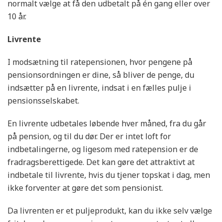
normalt vælge at få den udbetalt på én gang eller over
10 år.
Livrente
I modsætning til ratepensionen, hvor pengene på
pensionsordningen er dine, så bliver de penge, du
indsætter på en livrente, indsat i en fælles pulje i
pensionsselskabet.
En livrente udbetales løbende hver måned, fra du går
på pension, og til du dør. Der er intet loft for
indbetalingerne, og ligesom med ratepension er de
fradragsberettigede. Det kan gøre det attraktivt at
indbetale til livrente, hvis du tjener topskat i dag, men
ikke forventer at gøre det som pensionist.
Da livrenten er et puljeprodukt, kan du ikke selv vælge