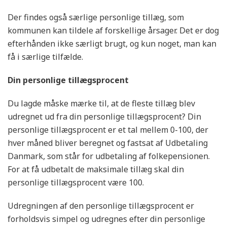
Der findes også særlige personlige tillæg, som
kommunen kan tildele af forskellige årsager. Det er dog
efterhånden ikke særligt brugt, og kun noget, man kan
få i særlige tilfælde.
Din personlige tillægsprocent
Du lagde måske mærke til, at de fleste tillæg blev
udregnet ud fra din personlige tillægsprocent? Din
personlige tillægsprocent er et tal mellem 0-100, der
hver måned bliver beregnet og fastsat af Udbetaling
Danmark, som står for udbetaling af folkepensionen.
For at få udbetalt de maksimale tillæg skal din
personlige tillægsprocent være 100.
Udregningen af den personlige tillægsprocent er
forholdsvis simpel og udregnes efter din personlige