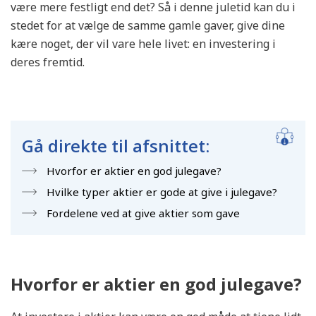
være mere festligt end det? Så i denne juletid kan du i
stedet for at vælge de samme gamle gaver, give dine
kære noget, der vil vare hele livet: en investering i
deres fremtid.
Gå direkte til afsnittet:
Hvorfor er aktier en god julegave?
Hvilke typer aktier er gode at give i julegave?
Fordelene ved at give aktier som gave
Hvorfor er aktier en god julegave?