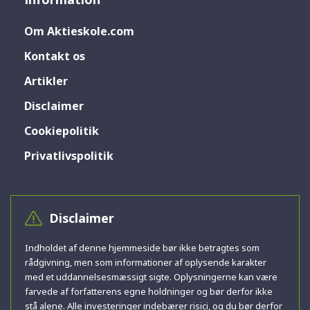
Om Aktieskole.com
Kontakt os
Artikler
Disclaimer
Cookiepolitik
Privatlivspolitik
Disclaimer
Indholdet af denne hjemmeside bør ikke betragtes som
rådgivning, men som informationer af oplysende karakter
med et uddannelsesmæssigt sigte. Oplysningerne kan være
farvede af forfatterens egne holdninger og bør derfor ikke
stå alene. Alle investeringer indebærer risici, og du bør derfor