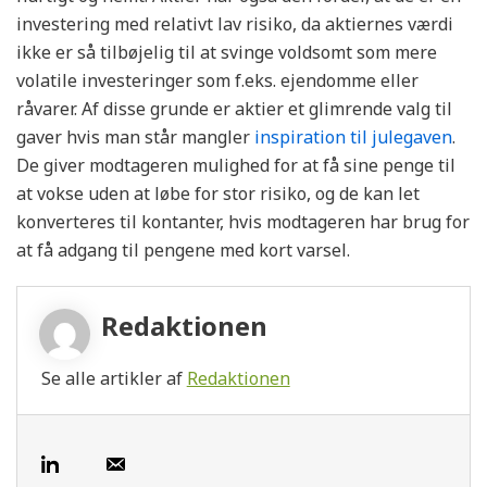
investering med relativt lav risiko, da aktiernes værdi
ikke er så tilbøjelig til at svinge voldsomt som mere
volatile investeringer som f.eks. ejendomme eller
råvarer. Af disse grunde er aktier et glimrende valg til
gaver hvis man står mangler
inspiration til julegaven
.
De giver modtageren mulighed for at få sine penge til
at vokse uden at løbe for stor risiko, og de kan let
konverteres til kontanter, hvis modtageren har brug for
at få adgang til pengene med kort varsel.
Redaktionen
Se alle artikler af
Redaktionen