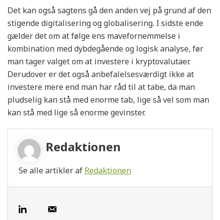
Det kan også sagtens gå den anden vej på grund af den
stigende digitalisering og globalisering. I sidste ende
gælder det om at følge ens mavefornemmelse i
kombination med dybdegående og logisk analyse, før
man tager valget om at investere i kryptovalutaer.
Derudover er det også anbefalelsesværdigt ikke at
investere mere end man har råd til at tabe, da man
pludselig kan stå med enorme tab, lige så vel som man
kan stå med lige så enorme gevinster.
Redaktionen
Se alle artikler af
Redaktionen