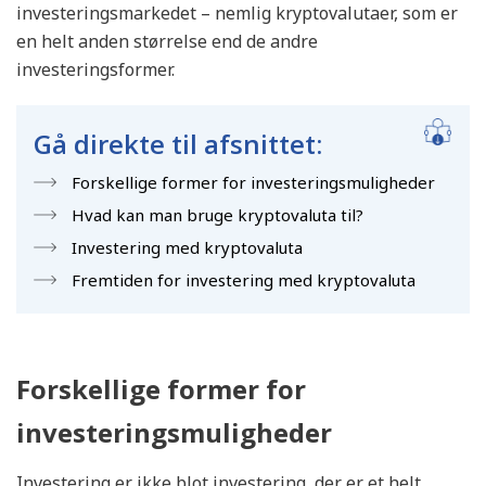
investeringsmarkedet – nemlig kryptovalutaer, som er
en helt anden størrelse end de andre
investeringsformer.
Gå direkte til afsnittet:
Forskellige former for investeringsmuligheder
Hvad kan man bruge kryptovaluta til?
Investering med kryptovaluta
Fremtiden for investering med kryptovaluta
Forskellige former for
investeringsmuligheder
Investering er ikke blot investering, der er et helt