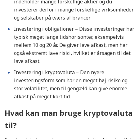
indeholder mange forskellige aktier og du
investerer derfor i mange forskellige virksomheder
og selskaber på tværs af brancer.
Investering i obligationer – Disse investeringer har
typisk meget lange tidshorisonter, eksempelvis
mellem 10 og 20 år. De giver lave afkast, men har
også ekstremt lave risici, hvilket er årsagen til det
lave afkast.
Investering i kryptovaluta – Den nyere
investeringsform som har en meget høj risiko og
stor volatilitet, men til gengæld kan give enorme
afkast på meget kort tid.
Hvad kan man bruge kryptovaluta
til?