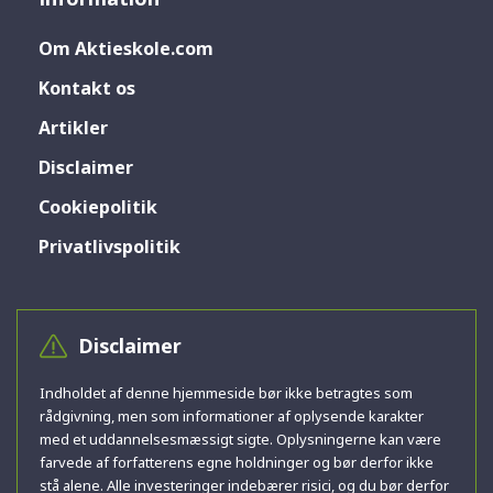
Om Aktieskole.com
Kontakt os
Artikler
Disclaimer
Cookiepolitik
Privatlivspolitik
Disclaimer
Indholdet af denne hjemmeside bør ikke betragtes som
rådgivning, men som informationer af oplysende karakter
med et uddannelsesmæssigt sigte. Oplysningerne kan være
farvede af forfatterens egne holdninger og bør derfor ikke
stå alene. Alle investeringer indebærer risici, og du bør derfor