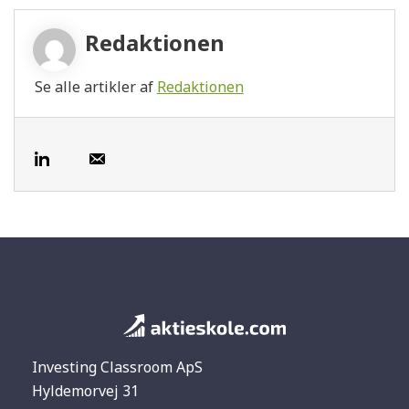
Redaktionen
Se alle artikler af
Redaktionen
Investing Classroom ApS
Hyldemorvej 31