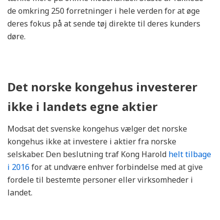
de omkring 250 forretninger i hele verden for at øge
deres fokus på at sende tøj direkte til deres kunders
døre.
Det norske kongehus investerer
ikke i landets egne aktier
Modsat det svenske kongehus vælger det norske
kongehus ikke at investere i aktier fra norske
selskaber. Den beslutning traf Kong Harold
helt tilbage
i 2016
for at undvære enhver forbindelse med at give
fordele til bestemte personer eller virksomheder i
landet.