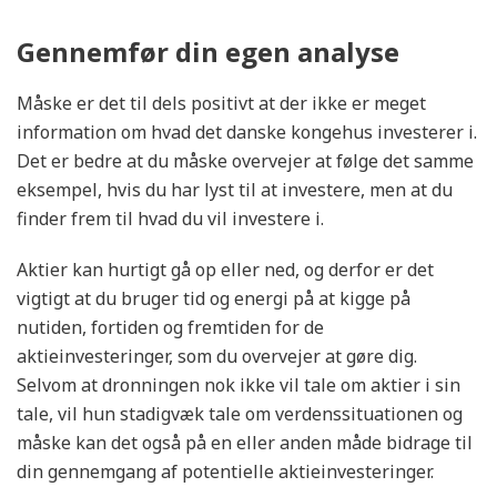
Gennemfør din egen analyse
Måske er det til dels positivt at der ikke er meget
information om hvad det danske kongehus investerer i.
Det er bedre at du måske overvejer at følge det samme
eksempel, hvis du har lyst til at investere, men at du
finder frem til hvad du vil investere i.
Aktier kan hurtigt gå op eller ned, og derfor er det
vigtigt at du bruger tid og energi på at kigge på
nutiden, fortiden og fremtiden for de
aktieinvesteringer, som du overvejer at gøre dig.
Selvom at dronningen nok ikke vil tale om aktier i sin
tale, vil hun stadigvæk tale om verdenssituationen og
måske kan det også på en eller anden måde bidrage til
din gennemgang af potentielle aktieinvesteringer.