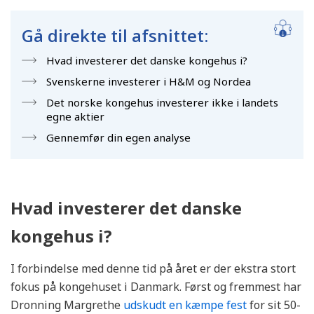
Gå direkte til afsnittet:
Hvad investerer det danske kongehus i?
Svenskerne investerer i H&M og Nordea
Det norske kongehus investerer ikke i landets
egne aktier
Gennemfør din egen analyse
Hvad investerer det danske
kongehus i?
I forbindelse med denne tid på året er der ekstra stort
fokus på kongehuset i Danmark. Først og fremmest har
Dronning Margrethe
udskudt en kæmpe fest
for sit 50-